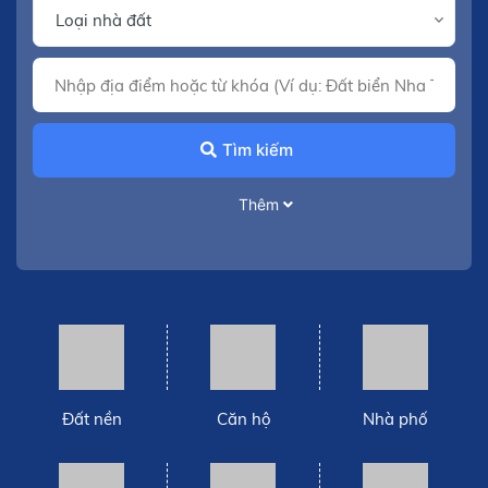
Tìm kiếm
Thêm
Đất nền
Căn hộ
Nhà phố