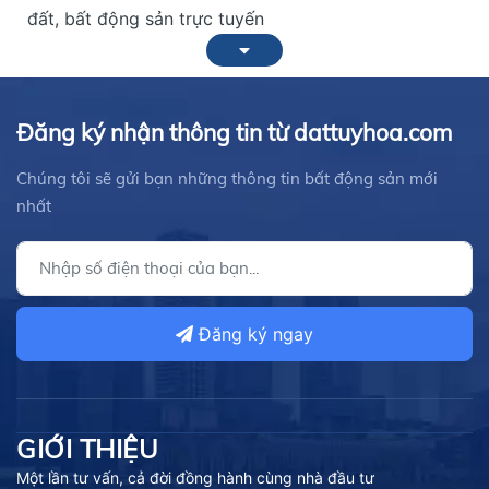
đất, bất động sản trực tuyến
Đăng ký nhận thông tin từ dattuyhoa.com
Chúng tôi sẽ gửi bạn những thông tin bất động sản mới
nhất
Đăng ký ngay
GIỚI THIỆU
Một lần tư vấn, cả đời đồng hành cùng nhà đầu tư