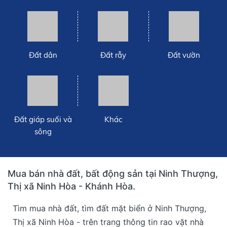
Đất dân
Đất rẫy
Đất vườn
Đất giáp suối và
Khác
sông
Mua bán nhà đất, bất động sản tại Ninh Thượng,
Thị xã Ninh Hòa - Khánh Hòa.
Tìm mua nhà đất, tìm đất mặt biển ở Ninh Thượng,
Thị xã Ninh Hòa - trên trang thông tin rao vặt nhà