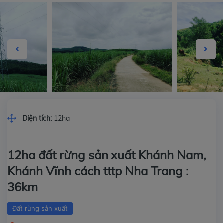
Diện tích:
12ha
12ha đất rừng sản xuất Khánh Nam,
Khánh Vĩnh cách tttp Nha Trang :
36km
Đất rừng sản xuất