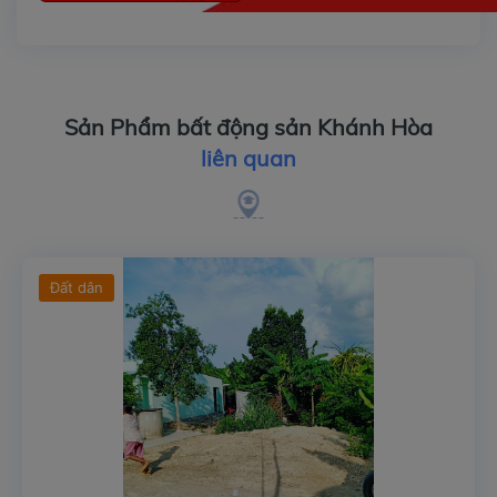
Sản Phẩm bất động sản Khánh Hòa
liên quan
Đất dân