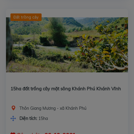
Đất trồng cây
15ha đất trồng cây mặt sông Khánh Phú Khánh Vĩnh
Thôn Giang Mương - xã Khánh Phú
Diện tích:
15ha