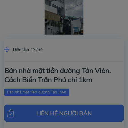
Diện tích:
132m2
Bán nhà mặt tiền đường Tản Viên.
Cách Biển Trần Phú chỉ 1km
Bán nhà mặt tiền đường Tản Viên
LIÊN HỆ NGƯỜI BÁN