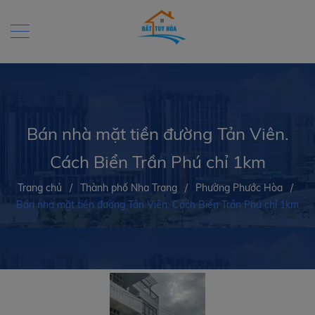
Bán nhà mặt tiền đường Tản Viên.
Cách Biển Trần Phú chỉ 1km
Trang chủ
/
Thành phố Nha Trang
/
Phường Phước Hòa
/
Bán nhà mặt tiền đường Tản Viên. Cách Biển Trần Phú chỉ 1km