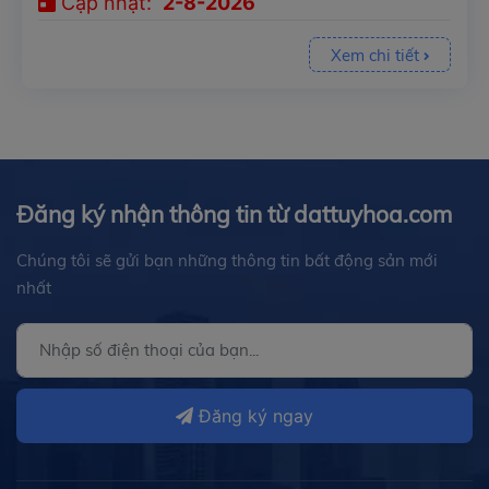
Cập nhật:
2-8-2026
Xem chi tiết
Đăng ký nhận thông tin từ dattuyhoa.com
Chúng tôi sẽ gửi bạn những thông tin bất động sản mới
nhất
Đăng ký ngay