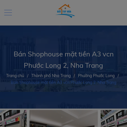
Bán Shophouse mặt tiền A3 vcn
Phước Long 2, Nha Trang
Trang chủ
/
Thành phố Nha Trang
/
Phường Phước Long
/
Bán Shophouse mặt tiền A3 vcn Phước Long 2, Nha Trang