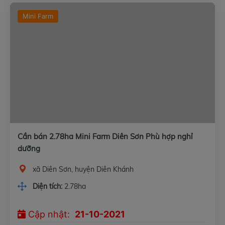
Mini Farm
Cần bán 2.78ha Mini Farm Diên Sơn Phù hợp nghỉ
dưỡng
xã Diên Sơn, huyện Diên Khánh
Diện tích:
2.78ha
Cập nhật:
21-10-2021