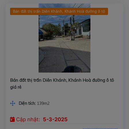
Bán đất thị trấn Diên Khánh, Khánh Hoà đường ô tô
Bán đất thị trấn Diên Khánh, Khánh Hoà đường ô tô
giá rẻ
Diện tích:
139m2
Cập nhật:
5-3-2025