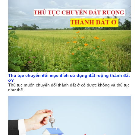
Thủ tục chuyển đổi mục đích sử dụng đất ruộng thành đất
ở?
Thủ tục muốn chuyển đổi thành đất ở có được không và thủ tục
như thế...