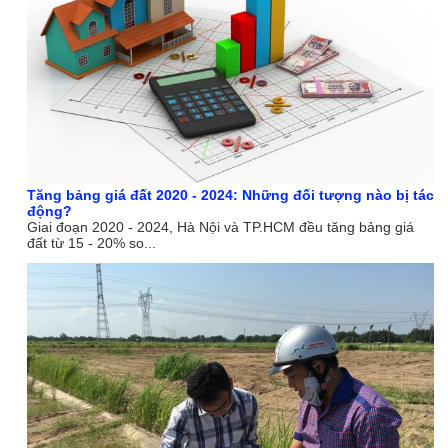
Tăng bảng giá đất 2020 - 2024: Những đối tượng nào bị tác
động?
Giai đoạn 2020 - 2024, Hà Nội và TP.HCM đều tăng bảng giá
đất từ 15 - 20% so...