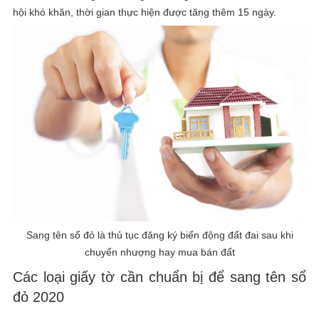
hội khó khăn, thời gian thực hiện được tăng thêm 15 ngày.
Sang tên sổ đỏ là thủ tục đăng ký biến động đất đai sau khi
chuyển nhượng hay mua bán đất
Các loại giấy tờ cần chuẩn bị để sang tên sổ
đỏ 2020