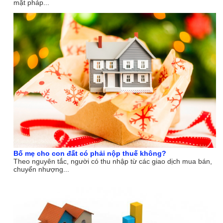
mặt pháp...
Bố mẹ cho con đất có phải nộp thuế không?
Theo nguyên tắc, người có thu nhập từ các giao dịch mua bán,
chuyển nhượng...