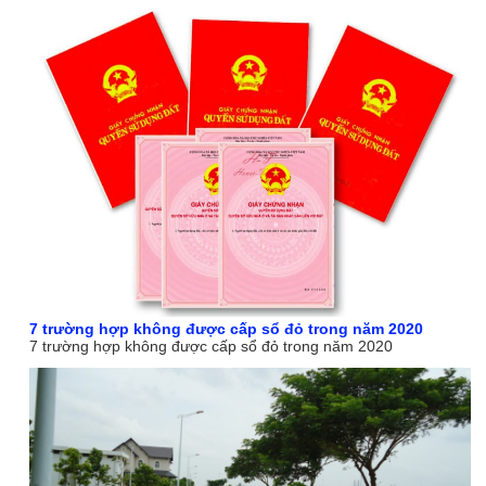
7 trường hợp không được cấp sổ đỏ trong năm 2020
7 trường hợp không được cấp sổ đỏ trong năm 2020