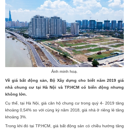
Ảnh minh hoạ.
Về giá bất động sản, Bộ Xây dựng cho biết năm 2019 giá
nhà chung cư tại Hà Nội và TP.HCM có biến động nhưng
không lớn.
Cụ thể, tại Hà Nội, giá căn hộ chung cư trong quý 4- 2019 tăng
khoảng 0,54% so với cùng kỳ năm 2018, giá nhà ở riêng lẻ tăng
khoảng 3%.
Trong khi đó tại TP.HCM, giá bất động sản có chiều hướng tăng