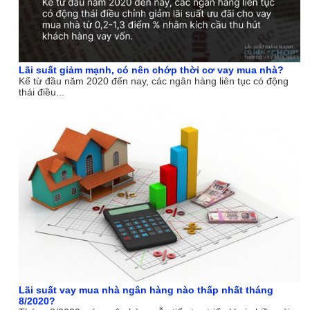
Lãi suất giảm mạnh, có nên chớp thời cơ vay mua nhà?
Kể từ đầu năm 2020 đến nay, các ngân hàng liên tục có động
thái điều...
Lãi suất vay mua nhà ngân hàng nào thấp nhất tháng
8/2020?