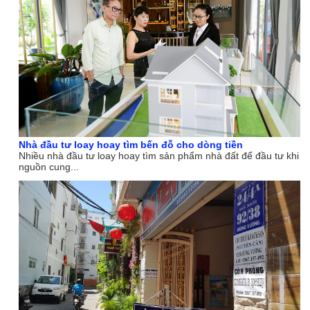
Nhà đầu tư loay hoay tìm bến đỗ cho dòng tiền
Nhiều nhà đầu tư loay hoay tìm sản phẩm nhà đất để đầu tư khi
nguồn cung...