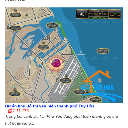
Dự án khu đô thị ven biển thành phố Tuy Hòa
7-11-2021
Trong bối cảnh Du lịch Phú Yên đang phát triển mạnh giúp thu
hút ngày càng...