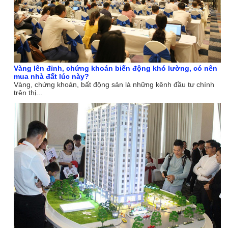
Vàng lên đỉnh, chứng khoán biến động khó lường, có nên
mua nhà đất lúc này?
Vàng, chứng khoán, bất động sản là những kênh đầu tư chính
trên thị...