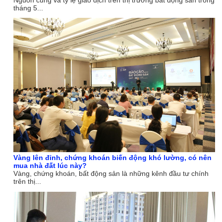
tháng 5...
Vàng lên đỉnh, chứng khoán biến động khó lường, có nên
mua nhà đất lúc này?
Vàng, chứng khoán, bất động sản là những kênh đầu tư chính
trên thị...