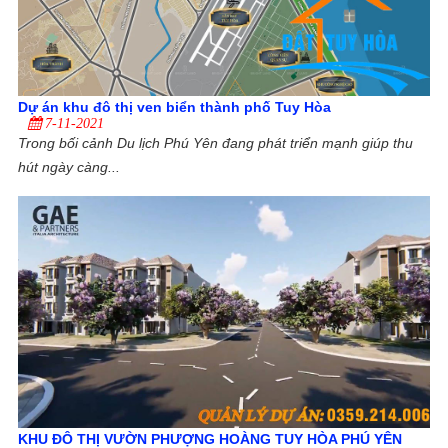
Dự án khu đô thị ven biển thành phố Tuy Hòa
7-11-2021
Trong bối cảnh Du lịch Phú Yên đang phát triển mạnh giúp thu
hút ngày càng...
KHU ĐÔ THỊ VƯỜN PHƯỢNG HOÀNG TUY HÒA PHÚ YÊN