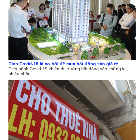
Dịch Covid-19 là cơ hội để mua bất động sản giá rẻ
Dịch bệnh Covid-19 khiến thị trường bất động sản chững lại,
nhiều phân...