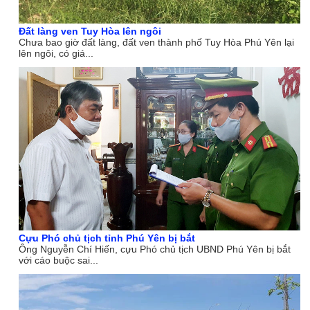
Đất làng ven Tuy Hòa lên ngôi
Chưa bao giờ đất làng, đất ven thành phố Tuy Hòa Phú Yên lại
lên ngôi, có giá...
Cựu Phó chủ tịch tỉnh Phú Yên bị bắt
Ông Nguyễn Chí Hiến, cựu Phó chủ tịch UBND Phú Yên bị bắt
với cáo buộc sai...