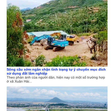
Sông cầu sớm ngăn chặn tình trạng tự ý chuyển mục đích
sử dụng đất lâm nghiệp
Theo phản ánh của người dân, hiện nay có một số trường hợp
ở xã Xuân Hải...