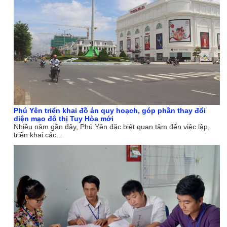
Phú Yên triển khai đồ án quy hoạch, góp phần thay đổi
diện mạo đô thị Tuy Hòa mới
Nhiều năm gần đây, Phú Yên đặc biệt quan tâm đến việc lập,
triển khai các...