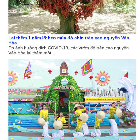
Lại thêm 1 năm lỡ hẹn mùa đỏ chín trên cao nguyên Vân
Hòa
Do ảnh hưởng dịch COVID-19, các vườn đỏ trên cao nguyên
Vân Hòa lại thêm một...