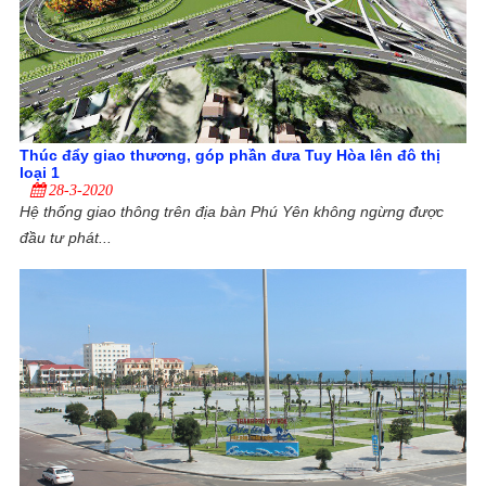
Thúc đẩy giao thương, góp phần đưa Tuy Hòa lên đô thị
loại 1
28-3-2020
Hệ thống giao thông trên địa bàn Phú Yên không ngừng được
đầu tư phát...