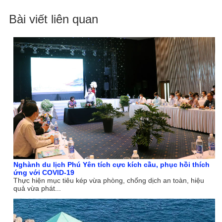
Bài viết liên quan
Nghành du lịch Phú Yên tích cực kích cầu, phục hồi thích
ứng với COVID-19
Thực hiện mục tiêu kép vừa phòng, chống dịch an toàn, hiệu
quả vừa phát...