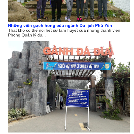
Những viên gạch hồng của ngành Du lịch Phú Yên
Thật khó có thể nói hết sự tâm huyết của những thành viên
Phòng Quản lý du...