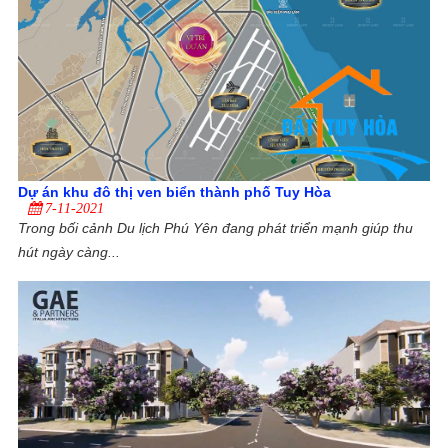
Dự án khu đô thị ven biển thành phố Tuy Hòa
7-11-2021
Trong bối cảnh Du lịch Phú Yên đang phát triển mạnh giúp thu
hút ngày càng...