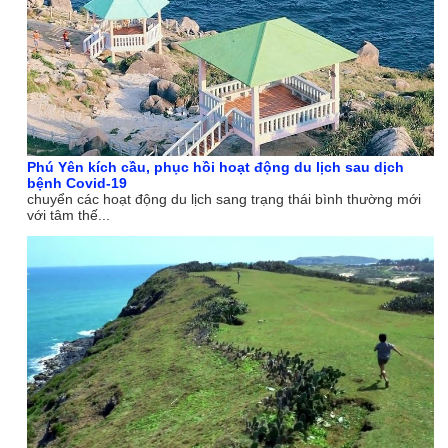
Phú Yên kích cầu, phục hồi hoạt động du lịch sau dịch
bệnh Covid-19
chuyển các hoạt động du lịch sang trạng thái bình thường mới
với tâm thế...